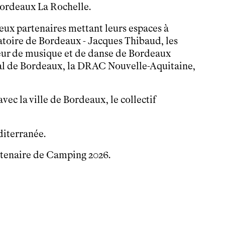
ordeaux La Rochelle.
eux partenaires mettant leurs espaces à
toire de Bordeaux
- Jacques Thibaud,
les
eur de musique et de danse de Bordeaux
al de Bordeaux, la DRAC Nouvelle-Aquitaine,
vec la ville de Bordeaux, le collectif
diterranée.
tenaire de Camping 2026.