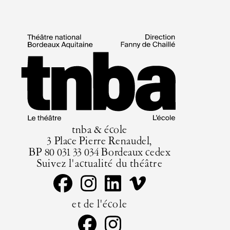
tnba & école
3 Place Pierre Renaudel,
BP 80 031 33 034 Bordeaux cedex
Suivez l'actualité du théâtre
et de l'école