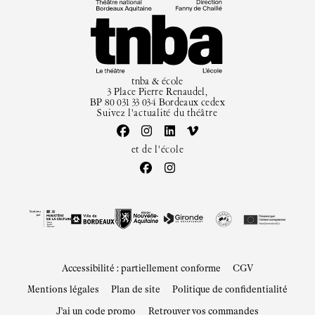
tnba & école
3 Place Pierre Renaudel,
BP 80 031 33 034 Bordeaux cedex
Suivez l'actualité du théâtre
et de l'école
Accessibilité : partiellement conforme
CGV
Mentions légales
Plan de site
Politique de confidentialité
J'ai un code promo
Retrouver vos commandes