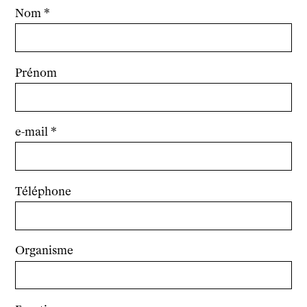
Nom
Actualités
Newsletter
Prénom
e-mail
Téléphone
Organisme