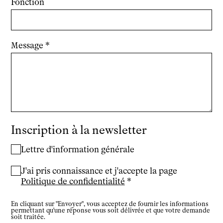
Fonction
Message
Inscription à la newsletter
Lettre d'information générale
J'ai pris connaissance et j'accepte la page
Politique de confidentialité
En cliquant sur "Envoyer", vous acceptez de fournir les informations
permettant qu'une réponse vous soit délivrée et que votre demande
soit traitée.