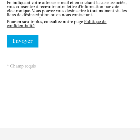
En indiquant votre adresse e-mail et en cochant la case associée,
vous consentez à recevoir notre lettre d'information par voie
électronique. Vous pouvez vous désinscrire à tout moment via les
liens de désinscription ou en nous contactant.
Pour en savoir plus, consultez notre page
Politique de
confidentialité
* Champ requis