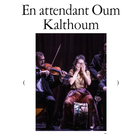
En attendant Oum
Kalthoum