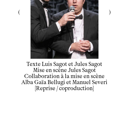
Texte Luis Sagot et Jules Sagot
Mise en scène Jules Sagot
Collaboration à la mise en scène
Alba Gaïa Bellugi et Manuel Severi
[Reprise / coproduction]