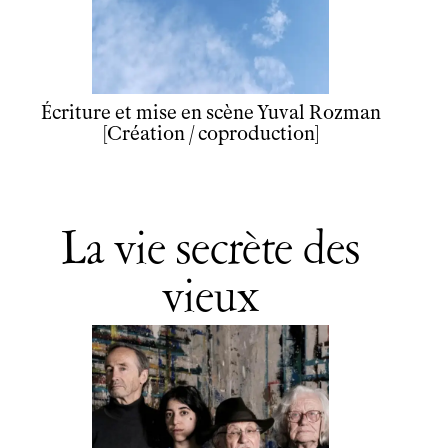
Écriture et mise en scène Yuval Rozman
[Création / coproduction]
La vie secrète des
vieux