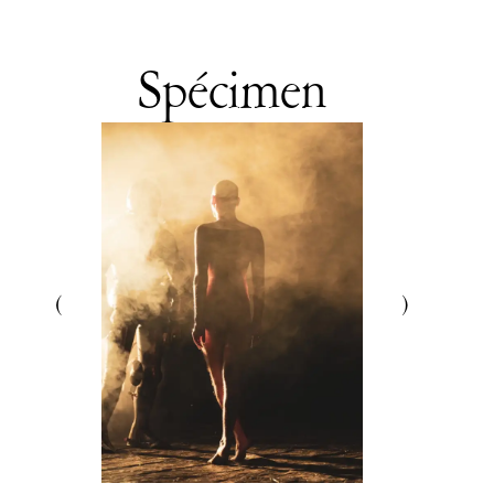
Spécimen