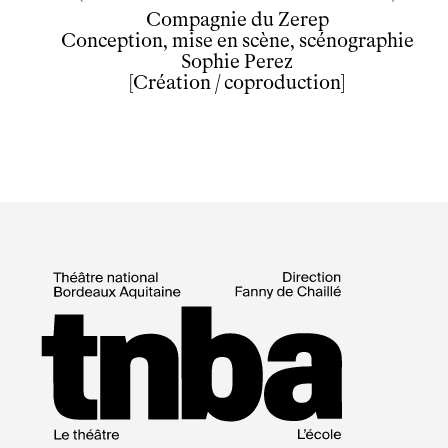
Compagnie du Zerep
Conception, mise en scène, scénographie
Sophie Perez
[Création / coproduction]