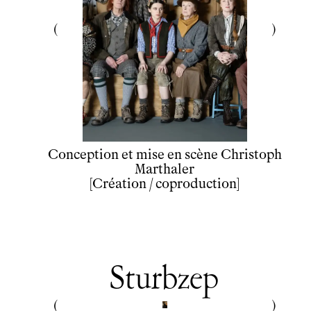
Conception et mise en scène Christoph
Marthaler
[Création / coproduction]
Sturbzep