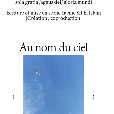
sola gratia /agnus dei/ gloria mundi
Écriture et mise en scène Yacine Sif El Islam
[Création / coproduction]
Au nom du ciel