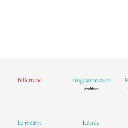
Billetterie
Programmation
M
Archives
Le théâtre
L'école