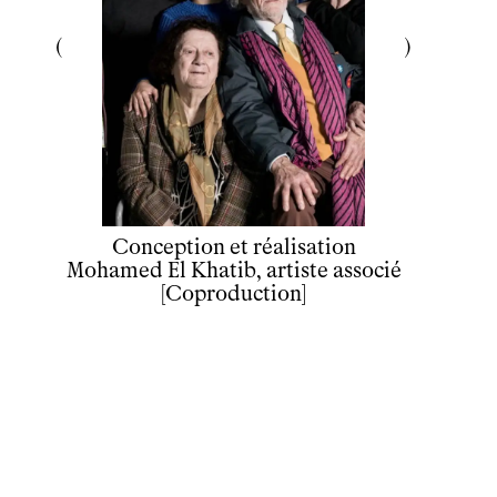
Conception et réalisation
Mohamed El Khatib, artiste associé
[Coproduction]