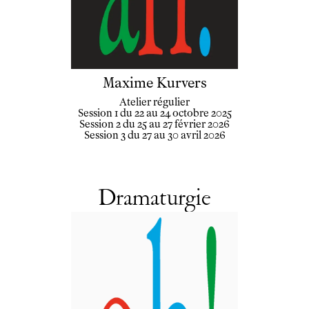
Maxime Kurvers
Atelier régulier
Session 1 du 22 au 24 octobre 2025
Session 2 du 25 au 27 février 2026
Session 3 du 27 au 30 avril 2026
Dramaturgie