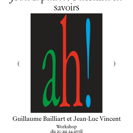
savoirs
Guillaume Bailliart et Jean-Luc Vincent
Workshop
du 20 au 24 avril