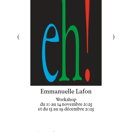
Emmanuelle Lafon
Workshop
du 10 au 14 novembre 2025
et du 15 au 19 décembre 2025