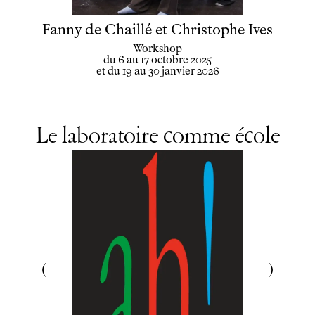
Fanny de Chaillé et Christophe Ives
Workshop
du 6 au 17 octobre 2025
et du 19 au 30 janvier 2026
Le laboratoire comme école