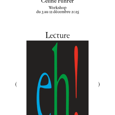
Céline Fuhrer
Workshop
du 3 au 12 décembre 2025
Lecture