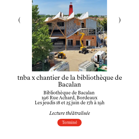
tnba x chantier de la bibliothèque de
Bacalan
Bibliothèque de Bacalan
196 Rue Achard, Bordeaux
Les jeudis 18 et 25 juin de 17h à 19h
Lecture théâtralisée
Terminé