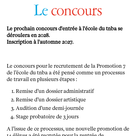
Le
concours
Le prochain concours d'entrée à l'école du tnba se
déroulera en 2028.
Inscription à l'automne 2027.
Le concours pour le recrutement de la Promotion 7
de l’école du tnba a été pensé comme un processus
de travail
en plusieurs étapes :
Remise d’un dossier administratif
Remise d’un dossier artistique
Audition d’une demi-journée
Stage probatoire de 3 jours
A l’issue de ce processus, une nouvelle promotion de
14 élèves a été recrutée pour la rentrée de