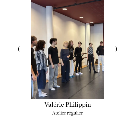
Actualités
Newsletter
Valérie Philippin
Atelier régulier