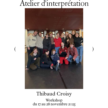
Atelier d'interprétation
Thibaud Croisy
Workshop
du 17 au 28 novembre 2025