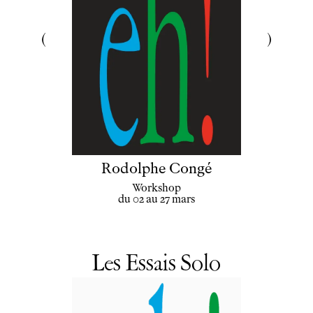
Rodolphe Congé
Workshop
du 02 au 27 mars
Les Essais Solo