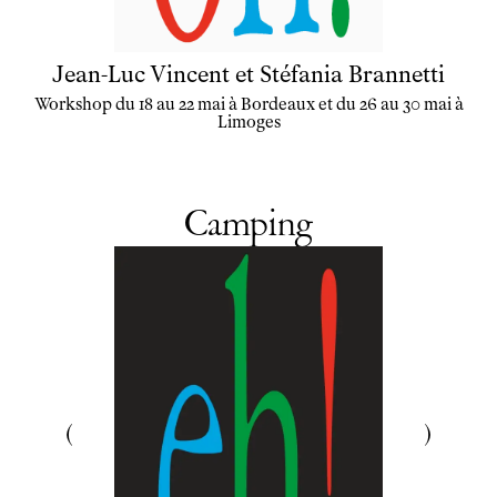
Jean-Luc Vincent et Stéfania Brannetti
Workshop du 18 au 22 mai à Bordeaux et du 26 au 30 mai à
Limoges
Camping