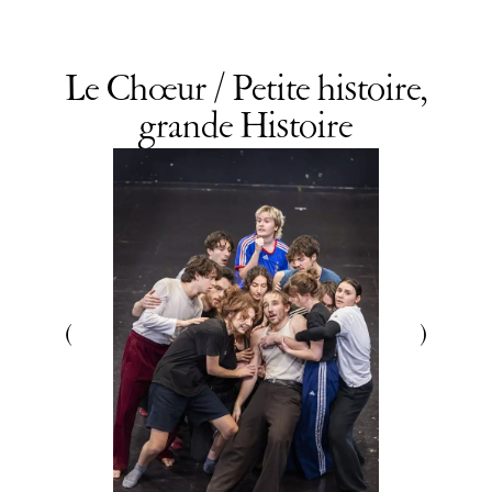
Le Chœur / Petite histoire,
grande Histoire