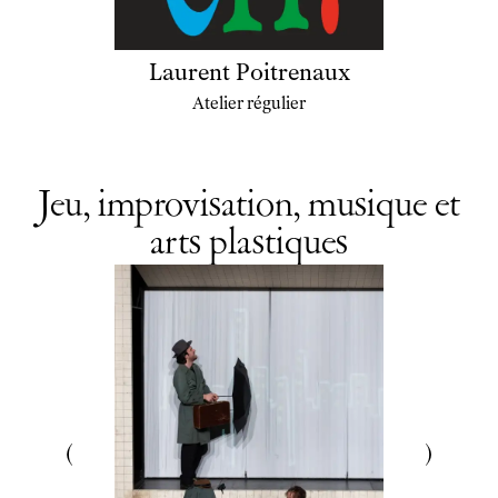
Laurent Poitrenaux
Atelier régulier
Jeu, improvisation, musique et
arts plastiques