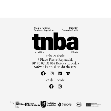
tnba & école
3 Place Pierre Renaudel,
BP 80 031 33 034 Bordeaux cedex
Suivez l'actualité du théâtre
et de l'école