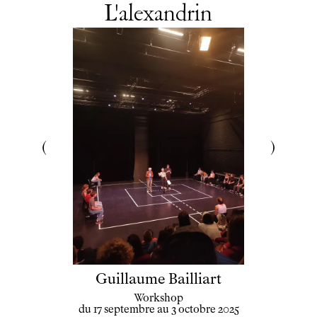
L'alexandrin
Guillaume Bailliart
Workshop
du 17 septembre au 3 octobre 2025