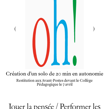
Création d'un solo de 20 min en autonomie
Restitution aux Avant-Postes devant le Collège
Pédagogique le 7 avril
Jouer la pensée / Performer les