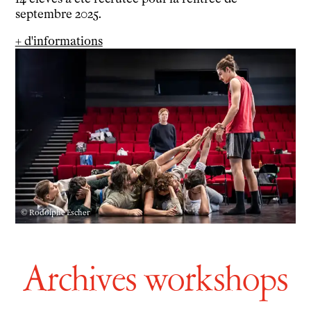
septembre 2025.
+ d'informations
© Rodolphe Escher
Archives workshops