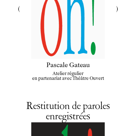
Pascale Gateau
Atelier régulier
en partenariat avec Théâtre Ouvert
Restitution de paroles
enregistrées