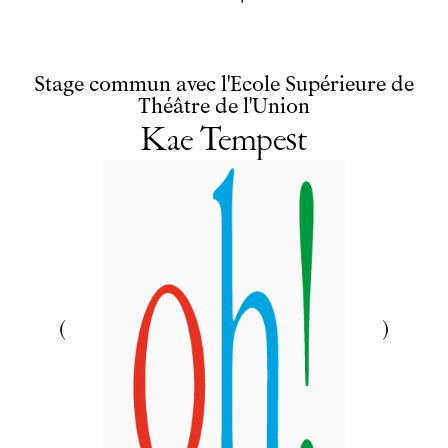
Stage commun avec l'Ecole Supérieure de
Théâtre de l'Union
Kae Tempest