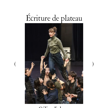
Écriture de plateau