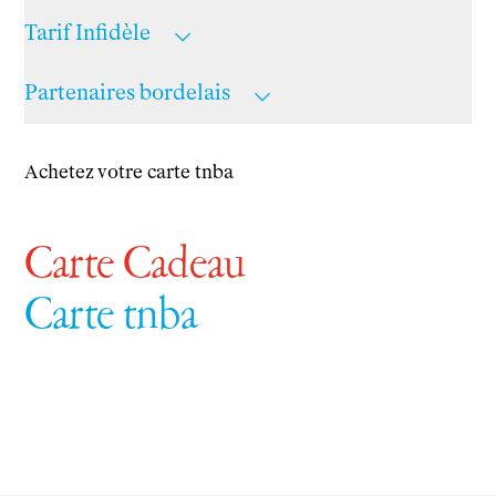
Newsletter
Tarif Infidèle
Partenaires bordelais
Achetez votre carte tnba
Carte Cadeau
Carte tnba