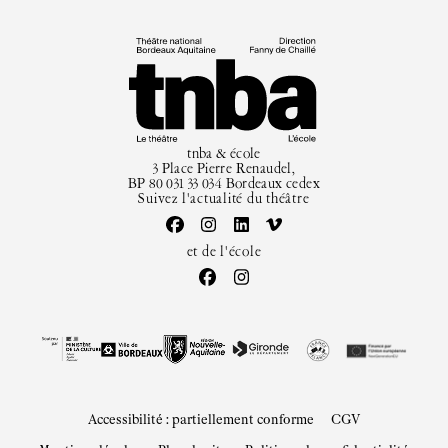
tnba & école
3 Place Pierre Renaudel,
BP 80 031 33 034 Bordeaux cedex
Suivez l'actualité du théâtre
et de l'école
Accessibilité : partiellement conforme
CGV