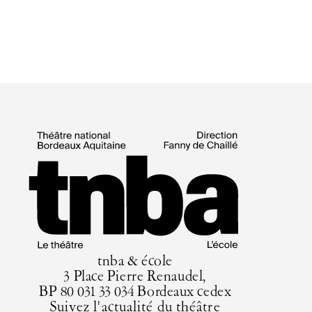
tnba & école
3 Place Pierre Renaudel,
BP 80 031 33 034 Bordeaux cedex
Suivez l'actualité du théâtre