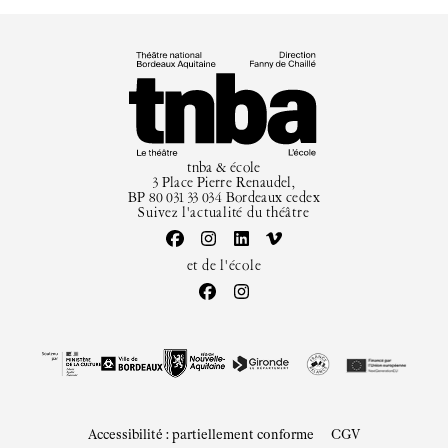
tnba & école
3 Place Pierre Renaudel,
BP 80 031 33 034 Bordeaux cedex
Suivez l'actualité du théâtre
et de l'école
Accessibilité : partiellement conforme
CGV