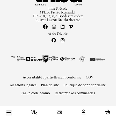
tnba & école
3 Place Pierre Renaudel,
BP 80 031 33 034 Bordeaux cedex
Suivez l'actualité du théâtre
et de l'école
Accessibilité : partiellement conforme
CGV
Mentions légales
Plan de site
Politique de confidentialité
J'ai un code promo
Retrouver vos commandes