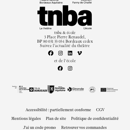
tnba & école
3 Place Pierre Renaudel,
BP 80 031 33 034 Bordeaux cedex
Suivez l'actualité du théâtre
et de l'école
Accessibilité : partiellement conforme
CGV
Mentions légales
Plan de site
Politique de confidentialité
J'ai un code promo
Retrouver vos commandes