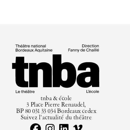
tnba & école
3 Place Pierre Renaudel,
BP 80 031 33 034 Bordeaux cedex
Suivez l'actualité du théâtre