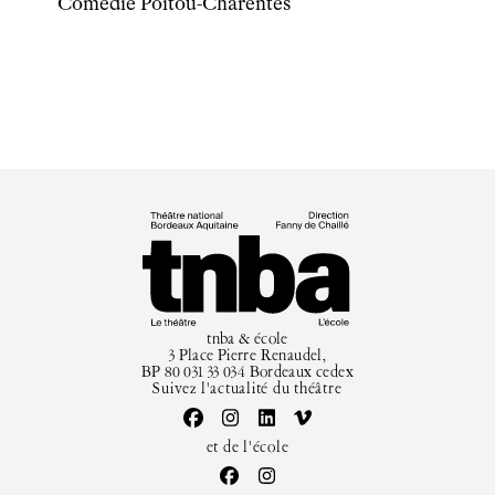
Newsletter
Comédie Poitou-Charentes
tnba & école
3 Place Pierre Renaudel,
BP 80 031 33 034 Bordeaux cedex
Suivez l'actualité du théâtre
et de l'école