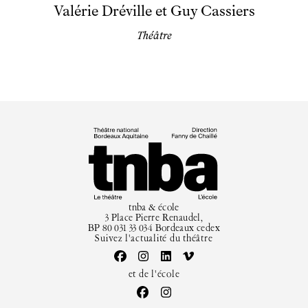
Valérie Dréville et Guy Cassiers
Théâtre
tnba & école
3 Place Pierre Renaudel,
BP 80 031 33 034 Bordeaux cedex
Suivez l'actualité du théâtre
et de l'école