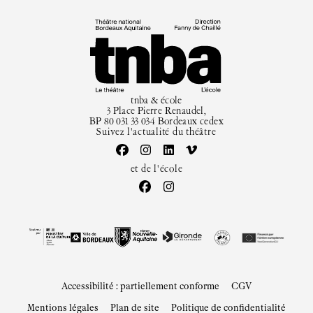
tnba & école
3 Place Pierre Renaudel,
BP 80 031 33 034 Bordeaux cedex
Suivez l'actualité du théâtre
et de l'école
Accessibilité : partiellement conforme
CGV
Mentions légales
Plan de site
Politique de confidentialité