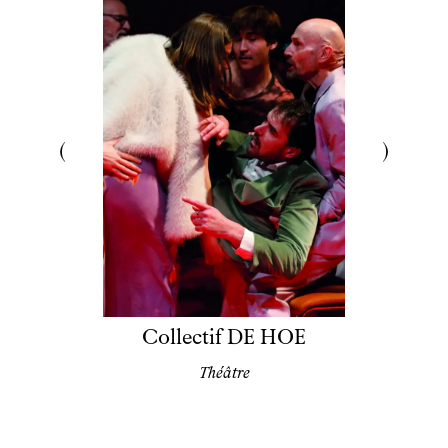
Collectif DE HOE
Théâtre