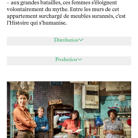
– aux grandes batailles, ces femmes s’éloignent
volontairement du mythe. Entre les murs de cet
appartement surchargé de meubles surannés, c’est
l’Histoire qui s’humanise.
Distribution
Production