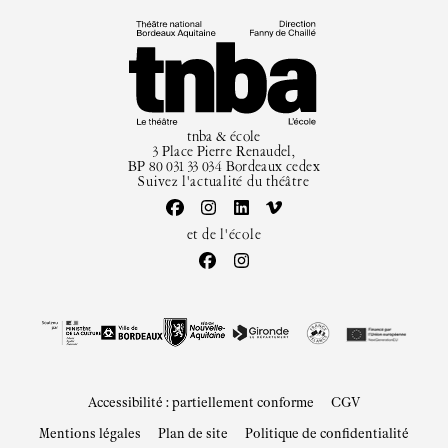
tnba & école
3 Place Pierre Renaudel,
BP 80 031 33 034 Bordeaux cedex
Suivez l'actualité du théâtre
et de l'école
Accessibilité : partiellement conforme
CGV
Mentions légales
Plan de site
Politique de confidentialité