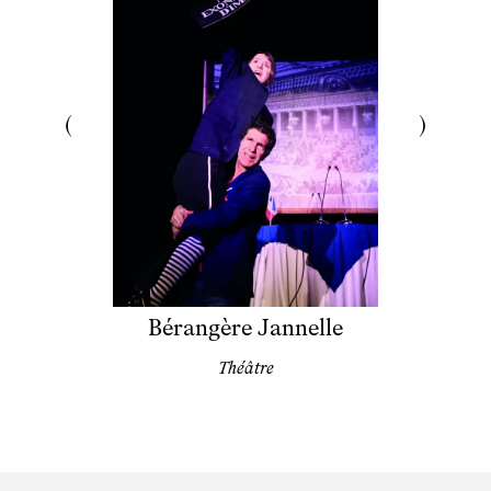
Bérangère Jannelle
Théâtre