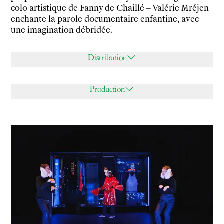
colo artistique de
Fanny de Chaillé
– Valérie Mréjen
enchante la parole documentaire enfantine, avec
une imagination débridée.
Distribution
Production