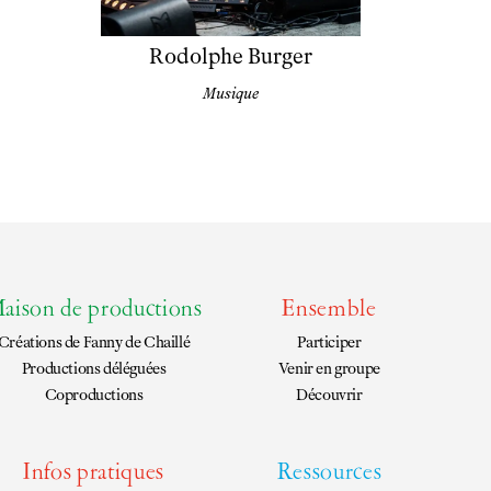
Rodolphe Burger
Musique
aison de productions
Ensemble
Créations de
Fanny de Chaillé
Participer
Productions déléguées
Venir en groupe
Coproductions
Découvrir
Infos pratiques
Ressources