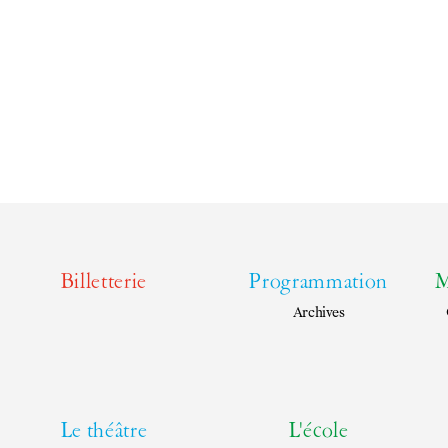
Billetterie
Programmation
M
Archives
Le théâtre
L'école