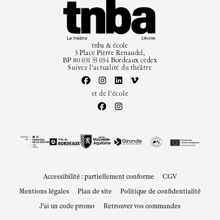
tnba & école
3 Place Pierre Renaudel,
BP 80 031 33 034 Bordeaux cedex
Suivez l'actualité du théâtre
et de l'école
Accessibilité : partiellement conforme
CGV
Mentions légales
Plan de site
Politique de confidentialité
J'ai un code promo
Retrouver vos commandes