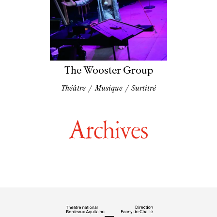
Newsletter
The Wooster Group
Théâtre
/
Musique
/
Surtitré
Archives