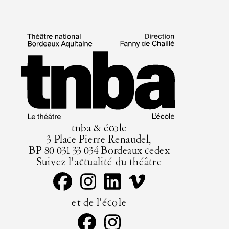
tnba & école
3 Place Pierre Renaudel,
BP 80 031 33 034 Bordeaux cedex
Suivez l'actualité du théâtre
et de l'école