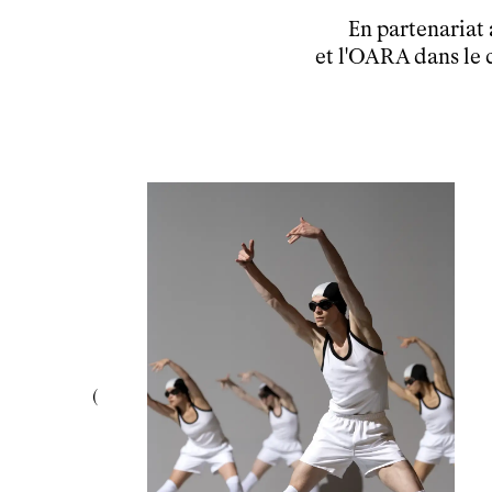
En partenariat
et l'OARA dans le 