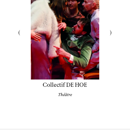
Collectif DE HOE
Théâtre