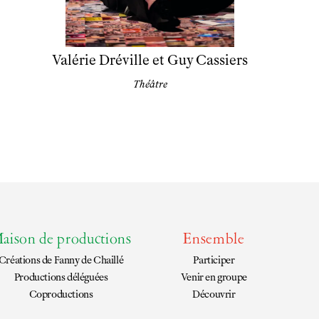
Valérie Dréville et Guy Cassiers
Théâtre
aison de productions
Ensemble
Créations de
Fanny de Chaillé
Participer
Productions déléguées
Venir en groupe
Coproductions
Découvrir