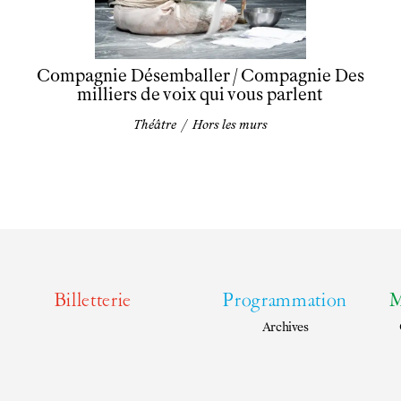
Compagnie Désemballer / Compagnie Des
milliers de voix qui vous parlent
Théâtre
/
Hors les murs
Billetterie
Programmation
M
Archives