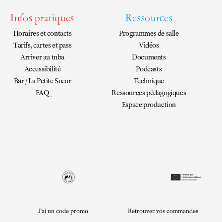
Infos pratiques
Ressources
Horaires et contacts
Programmes de salle
Tarifs, cartes et pass
Vidéos
Arriver au tnba
Documents
Accessibilité
Podcasts
Bar / La Petite Sœur
Technique
FAQ
Ressources pédagogiques
Espace production
J'ai un code promo
Retrouver vos commandes