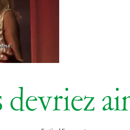
 devriez a