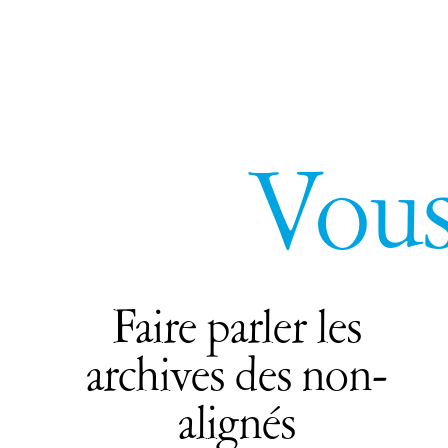
Vous
Faire parler les
archives des non-
alignés