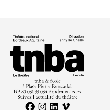
tnba & école
3 Place Pierre Renaudel,
BP 80 031 33 034 Bordeaux cedex
Suivez l'actualité du théâtre