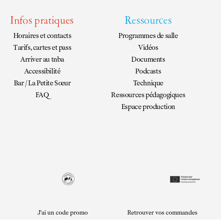
Infos pratiques
Ressources
Horaires et contacts
Programmes de salle
Tarifs, cartes et pass
Vidéos
Arriver au tnba
Documents
Accessibilité
Podcasts
Bar / La Petite Sœur
Technique
FAQ
Ressources pédagogiques
Espace production
J'ai un code promo
Retrouver vos commandes