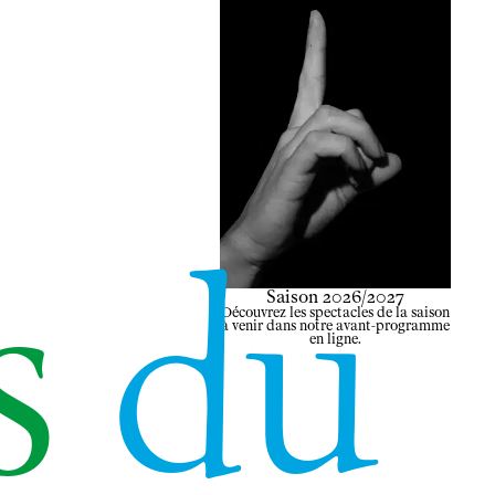
s
du
Saison 2026/2027
Découvrez les spectacles de la saison
à venir dans notre avant-programme
en ligne.