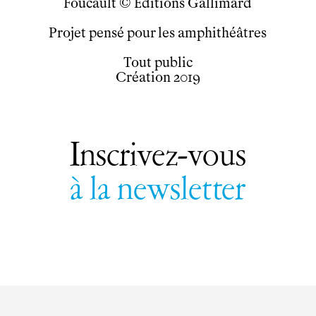
Foucault © Editions Gallimard
Projet pensé pour les amphithéâtres
Tout public
Création 2019
Inscrivez-vous
à la newsletter