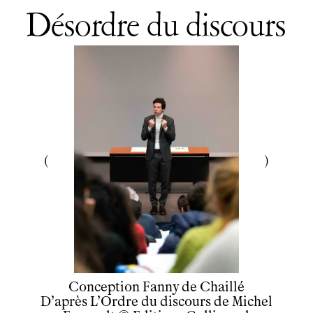
Désordre du discours
Conception
Fanny de Chaillé
D’après L’Ordre du discours de Michel