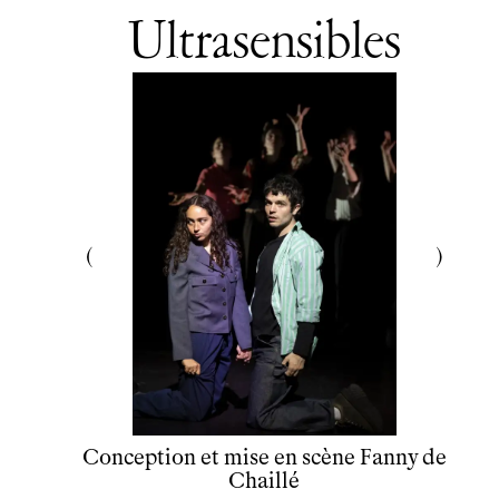
Ultrasensibles
Conception et mise en scène
Fanny de
Chaillé