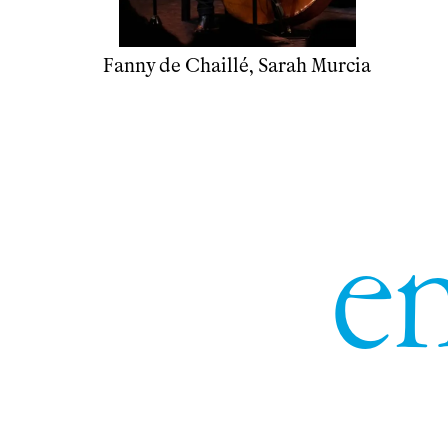
Fanny de Chaillé, Sarah Murcia
e