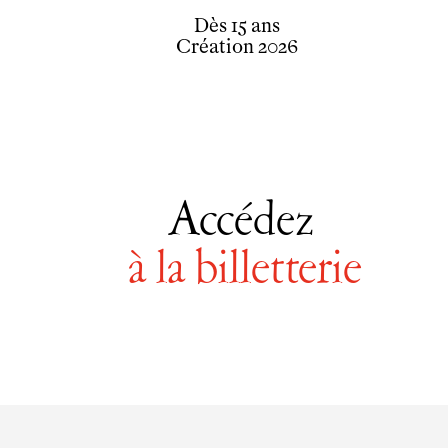
Dès 15 ans
Création 2026
Accédez
à la billetterie